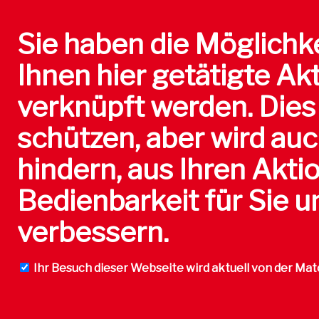
Sie haben die Möglichke
Ihnen hier getätigte Ak
verknüpft werden. Dies 
schützen, aber wird auc
hindern, aus Ihren Akti
Bedienbarkeit für Sie 
verbessern.
Ihr Besuch dieser Webseite wird aktuell von der Ma