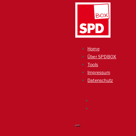
Home
Über SPDBOX
Tools
Impressum
Datenschutz