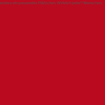
t irgendwo ein passendes Plätzchen. Wirklich jeder? Menschen,