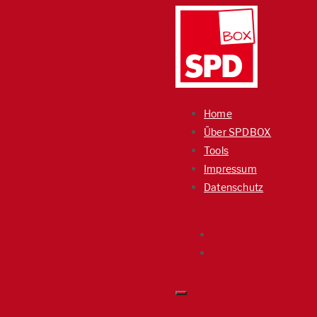
Home
Über SPDBOX
Tools
Impressum
Datenschutz