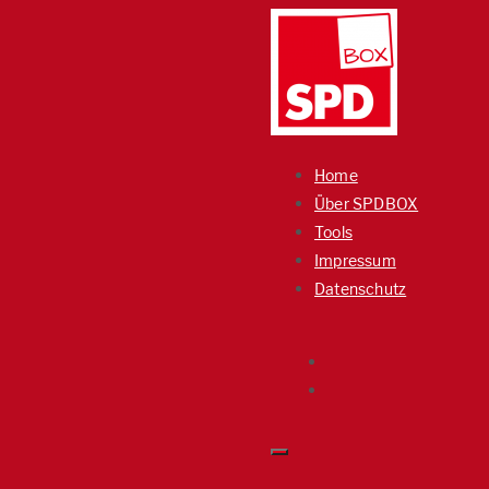
Home
Über SPDBOX
Tools
Impressum
Datenschutz