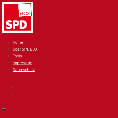
Home
Über SPDBOX
Tools
Impressum
Datenschutz