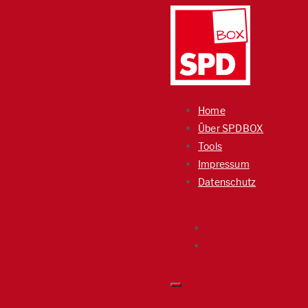
Home
Über SPDBOX
Tools
Impressum
Datenschutz