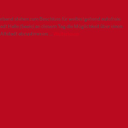
rband stehen zum Beschluss für weitestgehend autofreie
t Halle (Saale) an diesem Tag die Möglichkeit über einen
 Altstadt abzustimmen. …
Weiterlesen