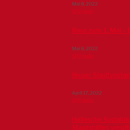
Mai 8, 2022
SPD Halle
Raus zum 1. Mai – 
Mai 8, 2022
SPD Halle
Neuer Stadtvosta
April 17, 2022
SPD Halle
Hallesche Sozialde
Staatshilfen verp