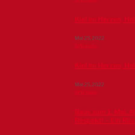
Kiel im Herzen, Hal
Mai 25, 2022
SPD Halle
Kiel im Herzen, Hal
Mai 25, 2022
SPD Halle
Raus zum 1. Mai. 
Respekt! – Ein Rüc