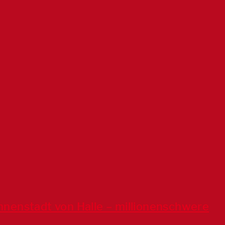
Innenstadt von Halle – millionenschwere