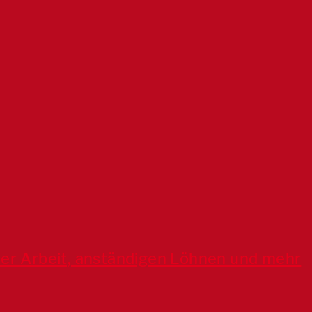
ter Arbeit, anständigen Löhnen und mehr