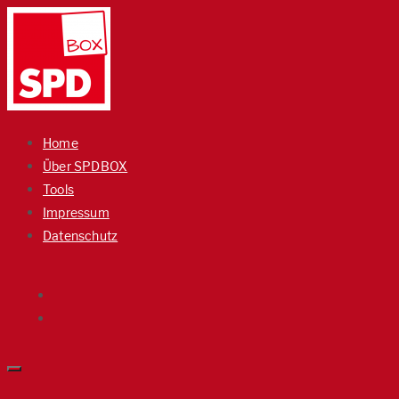
Home
Über SPDBOX
Tools
Impressum
Datenschutz