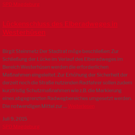
SPD Magdeburg
Lückenschluss des Elberadweges in
Westerhüsen
Birgit Steinmetz Der Stadtrat möge beschließen: Zur
Schließung der Lücke im Verlauf des Elberadweges im
Bereich Westerhüsen werden die erforderlichen
Maßnahmen eingeleitet. Zur Erhöhung der Sicherheit der
derzeit noch die Straße nutzenden Radfahrer sollen zudem
kurzfristig Schutzmaßnahmen wie z.B. die Markierung
eines abgegrenzten Radwegbereiches umgesetzt werden.
Die notwendigen Mittel zur …
Weiterlesen
Juli 9, 2015
SPD Magdeburg