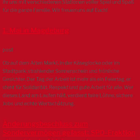
ihr uns mit verschiedenen Stationen voller Spiel und Spaß
für die ganze Familie. Wir freuen uns auf Euch!
1. Mai in Magdeburg
post
Ob auf dem Alten Markt, in der Käseglocke oder im
Stadtpark: strahlender Sonnenschein und fröhliche
Gesichter. Der Tag der Arbeit ist mehr als ein Feiertag, er
steht für Solidarität, Respekt und gute Arbeit für alle. Wer
dieses Land am Laufen hält, verdient faire Löhne, sichere
Jobs und echte Wertschätzung.
Änderungsbeschluss zum
Sondervermögen gefasst: SPD-Fraktion