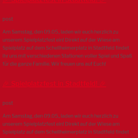
post
Am Samstag, den 09.05., laden wir euch herzlich zu
unserem Spielplatzfest ein! Direkt auf der Wiese am
Spielplatz auf dem Schellheimerplatz in Stadtfeld findet
ihr uns mit verschiedenen Stationen voller Spiel und Spaß
für die ganze Familie. Wir freuen uns auf Euch!
🎉 Spielplatzfest in Stadtfeld! 🎉
post
Am Samstag, den 09.05., laden wir euch herzlich zu
unserem Spielplatzfest ein! Direkt auf der Wiese am
Spielplatz auf dem Schellheimerplatz in Stadtfeld findet