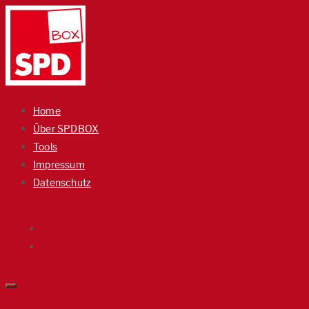
Home
Über SPDBOX
Tools
Impressum
Datenschutz