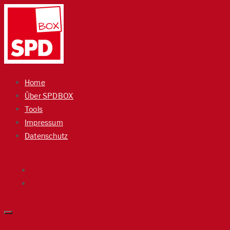
Home
Über SPDBOX
Tools
Impressum
Datenschutz