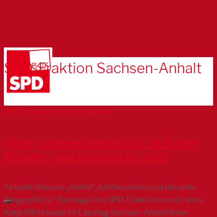
SPD-Fraktion Sachsen-Anhalt
SPD-Fraktion Sachsen-Anhalt
Pähle: „Linksextremistisch“ ist für die
AfD alles, was links von ihr steht
Aktuelle Debatte „Antifa“„Antifaschismus ist die erste
Bürgerpflicht.“ Das sagte die SPD-Fraktionsvorsitzende
Katja Pähle heute im Landtag Sachsen-Anhalt in der