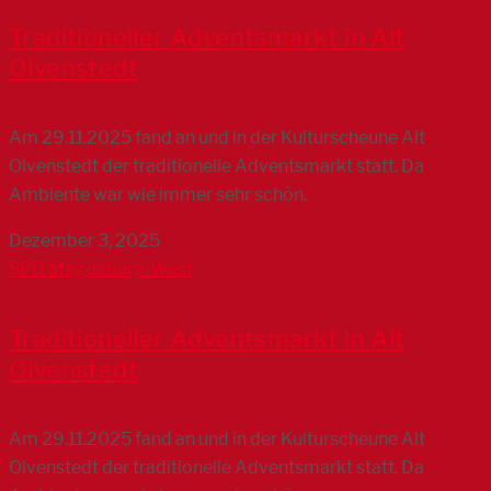
Traditioneller Adventsmarkt in Alt
Olvenstedt
Am 29.11.2025 fand an und in der Kulturscheune Alt
Olvenstedt der traditionelle Adventsmarkt statt. Da
Ambiente war wie immer sehr schön.
Dezember 3, 2025
SPD Magdeburg-West
Traditioneller Adventsmarkt in Alt
Olvenstedt
Am 29.11.2025 fand an und in der Kulturscheune Alt
Olvenstedt der traditionelle Adventsmarkt statt. Da