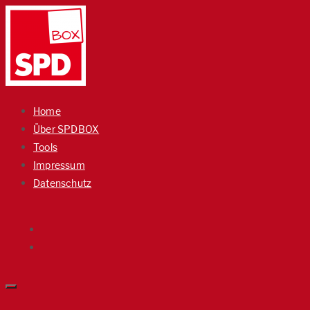
Home
Über SPDBOX
Tools
Impressum
Datenschutz